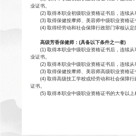
业证书。
(2) 取得本职业初级职业资格证书后，连续从
(3) 取得保健按摩师、美容师中级职业资格
(4) 取得经劳动和社会保障行政部门审核认定
高级芳香保健师：(具备以下条件之一者)
(1) 取得本职业中级职业资格证书后，连续从
业证书。
(2) 取得本职业中级职业资格证书后，连续从
(3) 取得保健按摩师、美容师高级职业资格
(4) 取得高级技工学校或经劳动和社会保障行
证书。
(5) 取得本职业中级职业资格证书的大专以上