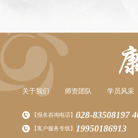
关于我们
师资团队
学员风采
028-83508197 
【报名咨询电话】
19950186913
【客户服务专线】