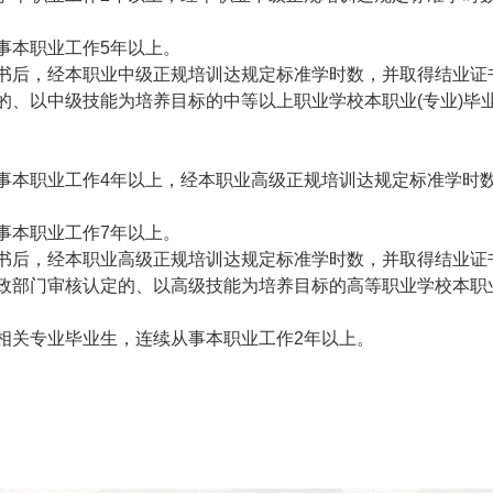
事本职业工作5年以上。
证书后，经本职业中级正规培训达规定标准学时数，并取得结业证
的、以中级技能为培养目标的中等以上职业学校本职业(专业)毕
事本职业工作4年以上，经本职业高级正规培训达规定标准学时
事本职业工作7年以上。
证书后，经本职业高级正规培训达规定标准学时数，并取得结业证
政部门审核认定的、以高级技能为培养目标的高等职业学校本职业
相关专业毕业生，连续从事本职业工作2年以上。