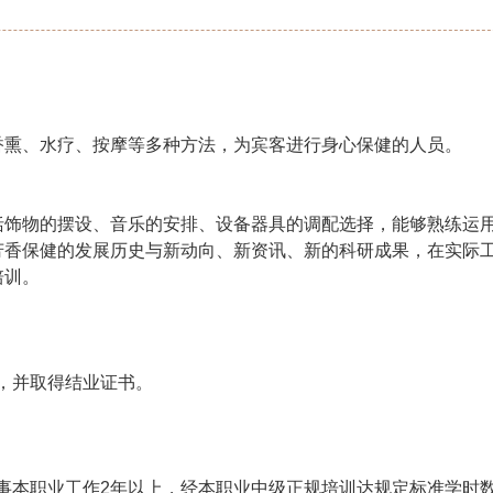
熏、水疗、按摩等多种方法，为宾客进行身心保健的人员。
饰物的摆设、音乐的安排、设备器具的调配选择，能够熟练运
芳香保健的发展历史与新动向、新资讯、新的科研成果，在实际
培训。
，并取得结业证书。
事本职业工作2年以上，经本职业中级正规培训达规定标准学时