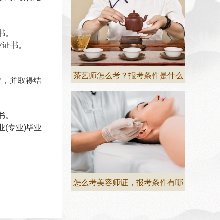
书。
业证书。
茶艺师怎么考？报考条件是什么
数，并取得结
书。
(专业)毕业
怎么考美容师证，报考条件有哪