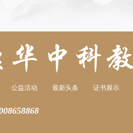
公益活动
最新头条
证书展示
4008658868