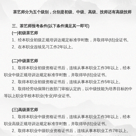
茶艺师分为五个级别，分别是初级、中级、高级、技师还有高级技师
三、茶艺师报考条件(以下条件满足其一即可)
(一)初级茶艺师
1、经本职业初级正规培训达规定标准学时数，并取得毕(结)业证书。
2、在本职业连续见习工作2年以上。
(二)中级茶艺师
1、取得本职业初级资格证书后，连续从事本职业工作3年以上，经本
职业中级正规培训达规定标准学时数，并取得毕(结)业证书。
2、取得本职业初级资格证书后，连续从事本职业工作5年以上。
3、取得经劳动保障行政部门审核认定的，以中级技能为培养目标的中
等以上职业学校本职业(专业)毕业证书。
(三)高级茶艺师
1、取得本职业中级资格证书后，连续从事本职业工作3年以上，经本
职业高级正规培训达规定标准学时数，并取得毕(结)业证书。
2、取得本职业中级职业资格证书后，连续从事本职业工作7年以上。