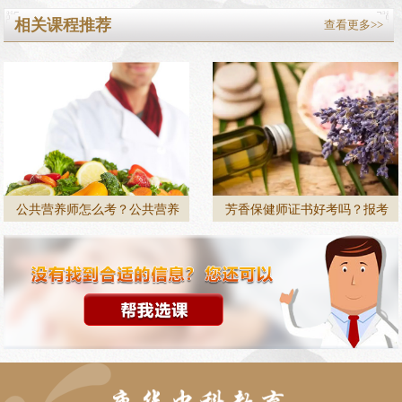
相关课程推荐
查看更多>>
公共营养师怎么考？公共营养
芳香保健师证书好考吗？报考