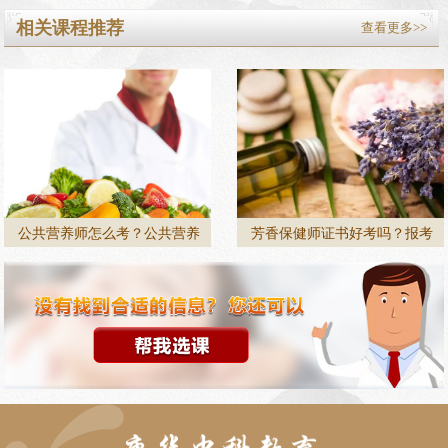
相关课程推荐
查看更多>>
公共营养师怎么考？公共营养
芳香保健师证书好考吗？报考