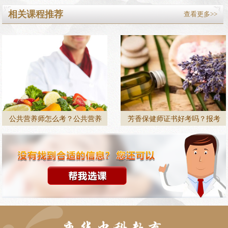
相关课程推荐
查看更多>>
公共营养师怎么考？公共营养
芳香保健师证书好考吗？报考