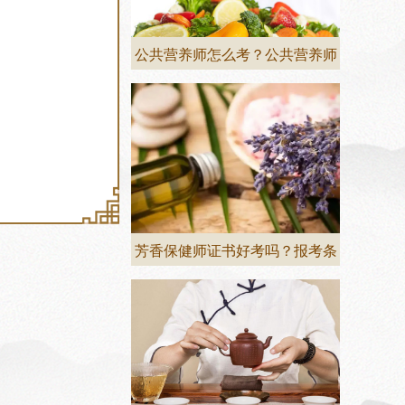
公共营养师怎么考？公共营养师
芳香保健师证书好考吗？报考条