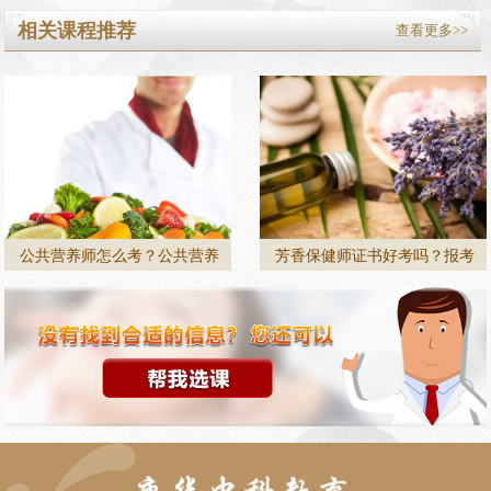
相关课程推荐
查看更多>>
公共营养师怎么考？公共营养
芳香保健师证书好考吗？报考